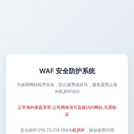
WAF 安全防护系统
为保障网站程序安全，防止被黑或挂马，服务器禁止海
外机房IP访问
正常海外家庭宽带,公司网络等可直接访问网站,无需验
证
您当前IP:
216.73.216.199
为
机房IP
，疑似使用代理